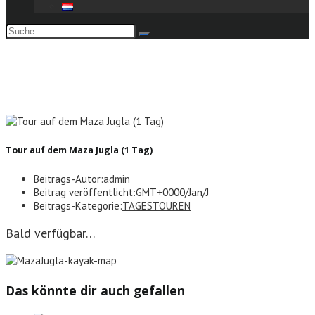
Tour auf dem Maza Jugla (1 Tag)
Tour auf dem Maza Jugla (1 Tag)
Beitrags-Autor:
admin
Beitrag veröffentlicht:
GMT+0000/Jan/J
Beitrags-Kategorie:
TAGESTOUREN
Bald verfügbar…
Das könnte dir auch gefallen