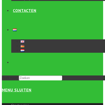
CONTACTEN
Zoek naar:
MENU
SLUITEN